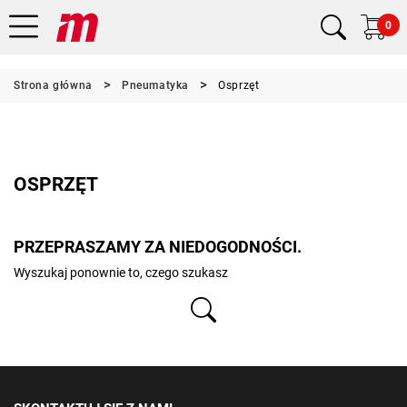
0
Strona główna
Pneumatyka
Osprzęt
OSPRZĘT
PRZEPRASZAMY ZA NIEDOGODNOŚCI.
Wyszukaj ponownie to, czego szukasz