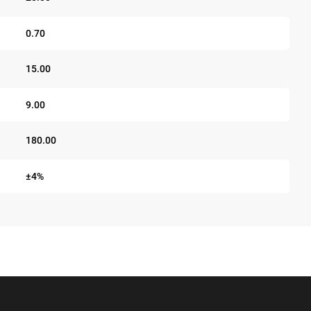
0.70
15.00
9.00
180.00
±4%