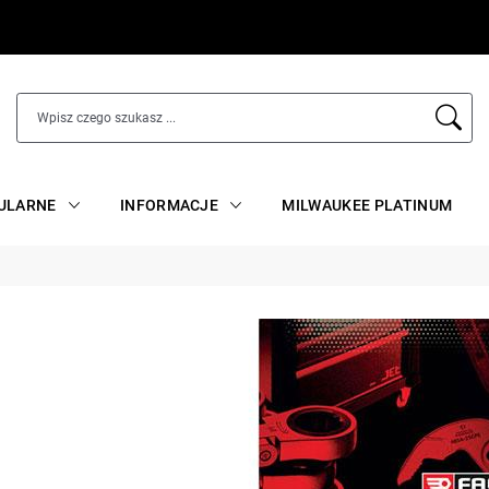
ULARNE
INFORMACJE
MILWAUKEE PLATINUM