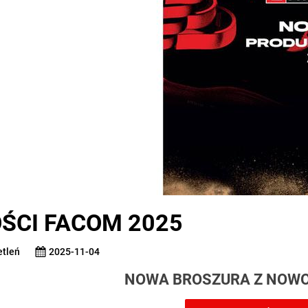
ŚCI FACOM 2025
etleń
2025-11-04
NOWA BROSZURA Z NOWO