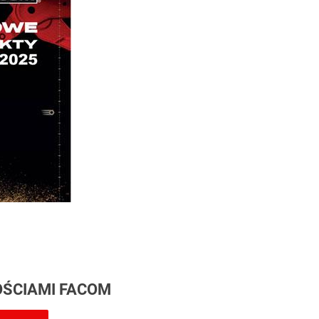
ŚCIAMI FACOM