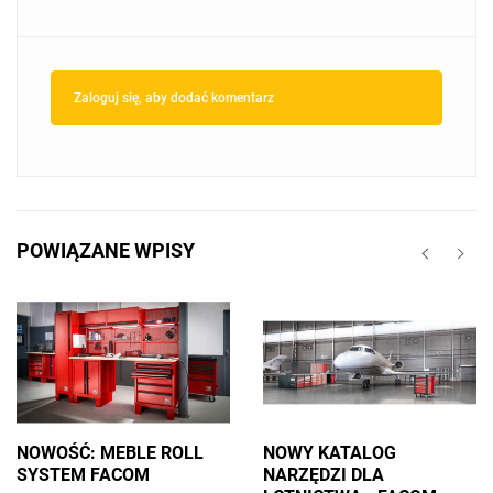
Zaloguj się, aby dodać komentarz
POWIĄZANE WPISY
NOWOŚĆ: MEBLE ROLL
NOWY KATALOG
SYSTEM FACOM
NARZĘDZI DLA