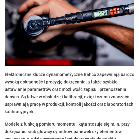
Elektroniczne klucze dynamometryczne Bahco zapewniają bardzo
wysoką dokładność i precyzję dokręcania, a także szybkie
ustawianie parametrów oraz możliwość zapisu i przenoszenia
danych. Są łatwe w obsłudze i kalibracji, dzięki czemu znacząco
usprawniają pracę w produkcji, kontroli jakości oraz laboratoriach
kalibracyjnych.
Modele z funkcją pomiaru momentu i kąta stosuje się m.in. przy
dokręcaniu śrub głowicy cylindrów, panewek czy elementów