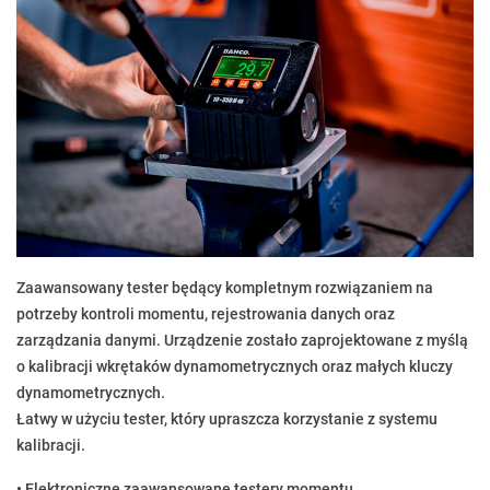
Zaawansowany tester będący kompletnym rozwiązaniem na
potrzeby kontroli momentu, rejestrowania danych oraz
zarządzania danymi. Urządzenie zostało zaprojektowane z myślą
o kalibracji wkrętaków dynamometrycznych oraz małych kluczy
dynamometrycznych.
Łatwy w użyciu tester, który upraszcza korzystanie z systemu
kalibracji.
• Elektroniczne zaawansowane testery momentu