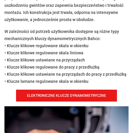
uszkodzeniu gwintów oraz zapewnia bezpieczeństwo i trwałość
montażu. Ich konstrukcja jest trwała, odporna na intensywne
użytkowanie, a jednocześnie prosta w obsłudze.
W zależności od potrzeb użytkownika dostępne są różne typy
mechanicznych kluczy dynamometrycznych Bahco:
• Klucze klikowe regulowane skala w okienku
• Klucze klikowe regulowane skala liniowa
• Klucze klikowe ustawiane na przyrządach
• Klucze klikowe regulowane do pracy z przedłużką
• Klucze klikowe ustawiane na przyrządach do pracy z przedłużką
• Klucze łamane regulowane skala w okienku
ELEKTRONICZNE KLUCZE DYNAMOMETRYCZNE