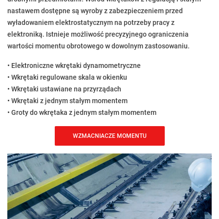
nastawem dostępne są wyroby z zabezpieczeniem przed
wyładowaniem elektrostatycznym na potrzeby pracy z
elektroniką. Istnieje możliwość precyzyjnego ograniczenia
wartości momentu obrotowego w dowolnym zastosowaniu.
• Elektroniczne wkrętaki dynamometryczne
• Wkrętaki regulowane skala w okienku
• Wkrętaki ustawiane na przyrządach
• Wkrętaki z jednym stałym momentem
• Groty do wkrętaka z jednym stałym momentem
WZMACNIACZE MOMENTU