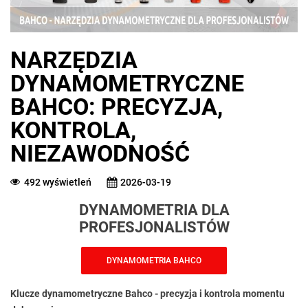
NARZĘDZIA
DYNAMOMETRYCZNE
BAHCO: PRECYZJA,
KONTROLA,
NIEZAWODNOŚĆ
492 wyświetleń
2026-03-19
DYNAMOMETRIA DLA
PROFESJONALISTÓW
DYNAMOMETRIA BAHCO
Klucze dynamometryczne Bahco - precyzja i kontrola momentu