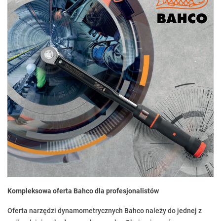
Kompleksowa oferta Bahco dla profesjonalistów
Oferta narzędzi dynamometrycznych Bahco należy do jednej z