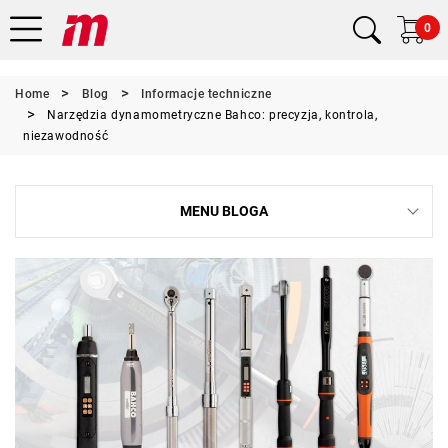
0
Home
Blog
Informacje techniczne
Narzędzia dynamometryczne Bahco: precyzja, kontrola,
niezawodność
MENU BLOGA