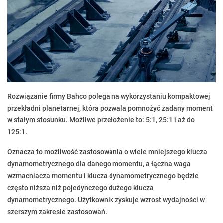
Rozwiązanie firmy Bahco polega na wykorzystaniu kompaktowej
przekładni planetarnej, która pozwala pomnożyć zadany moment
w stałym stosunku. Możliwe przełożenie to: 5:1, 25:1 i aż do
125:1.
Oznacza to możliwość zastosowania o wiele mniejszego klucza
dynamometrycznego dla danego momentu, a łączna waga
wzmacniacza momentu i klucza dynamometrycznego będzie
często niższa niż pojedynczego dużego klucza
dynamometrycznego. Użytkownik zyskuje wzrost wydajności w
szerszym zakresie zastosowań.